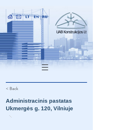
< Back
Administracinis pastatas
Ukmergės g. 120, Vilniuje